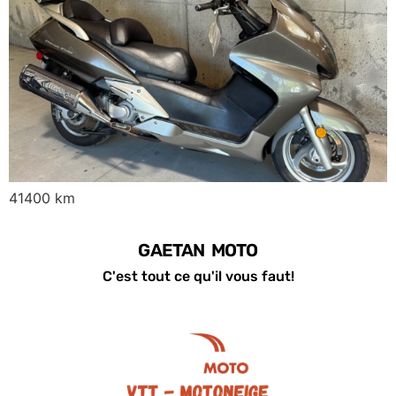
41400 km
GAETAN MOTO
C'est tout ce qu'il vous faut!