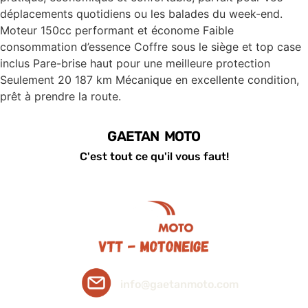
déplacements quotidiens ou les balades du week-end.
Moteur 150cc performant et économe Faible
consommation d’essence Coffre sous le siège et top case
inclus Pare-brise haut pour une meilleure protection
Seulement 20 187 km Mécanique en excellente condition,
prêt à prendre la route.
GAETAN MOTO
C'est tout ce qu'il vous faut!
info@gaetanmoto.com