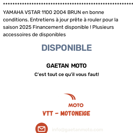
******************************************************
YAMAHA VSTAR 1100 2004 BRUN en bonne
conditions. Entretiens à jour prête à rouler pour la
saison 2025 Financement disponible ! Plusieurs
accessoires de disponibles
DISPONIBLE
GAETAN MOTO
C'est tout ce qu'il vous faut!
info@gaetanmoto.com