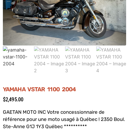
YAMAHA VSTAR 1100 2004
$
2,495.00
GAETAN MOTO INC Votre concessionnaire de
référence pour une moto usagé à Québec ! 2350 Boul.
Ste-Anne G1J 1Y3 Québec **********