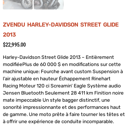
ZVENDU HARLEY-DAVIDSON STREET GLIDE
2013
$
22,995.00
Harley-Davidson Street Glide 2013 – Entièrement
modifiéePlus de 60 000 $ en modifications sur cette
machine unique: Fourche avant custom Suspension à
l’air ajustable en hauteur Échappement Rinehart
Racing Moteur 120 ci Screamin’ Eagle Système audio
Jensen Bluetooth Seulement 28 411 km Finition noire
mate impeccable Un style bagger distinctif, une
sonorité impressionnante et des performances haut
de gamme. Une moto prête à faire tourner les têtes et
à offrir une expérience de conduite incomparable.