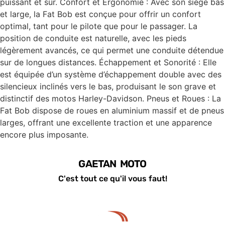
puissant et sûr. Confort et Ergonomie : Avec son siège bas
et large, la Fat Bob est conçue pour offrir un confort
optimal, tant pour le pilote que pour le passager. La
position de conduite est naturelle, avec les pieds
légèrement avancés, ce qui permet une conduite détendue
sur de longues distances. Échappement et Sonorité : Elle
est équipée d’un système d’échappement double avec des
silencieux inclinés vers le bas, produisant le son grave et
distinctif des motos Harley-Davidson. Pneus et Roues : La
Fat Bob dispose de roues en aluminium massif et de pneus
larges, offrant une excellente traction et une apparence
encore plus imposante.
GAETAN MOTO
C'est tout ce qu'il vous faut!