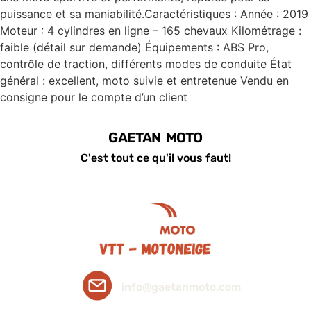
puissance et sa maniabilité.Caractéristiques : Année : 2019
Moteur : 4 cylindres en ligne – 165 chevaux Kilométrage :
faible (détail sur demande) Équipements : ABS Pro,
contrôle de traction, différents modes de conduite État
général : excellent, moto suivie et entretenue Vendu en
consigne pour le compte d’un client
GAETAN MOTO
C'est tout ce qu'il vous faut!
info@gaetanmoto.com