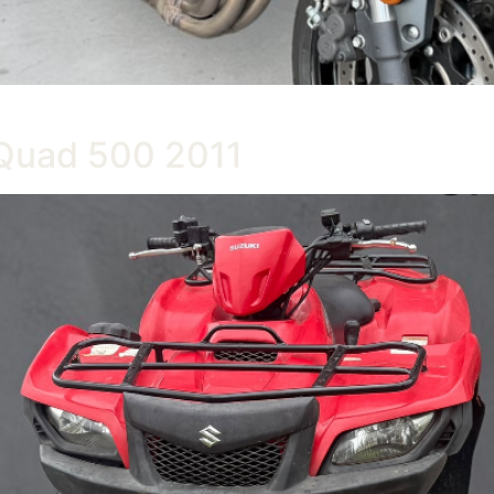
Quad 500 2011