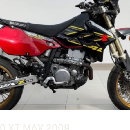
00 XT MAX 2009